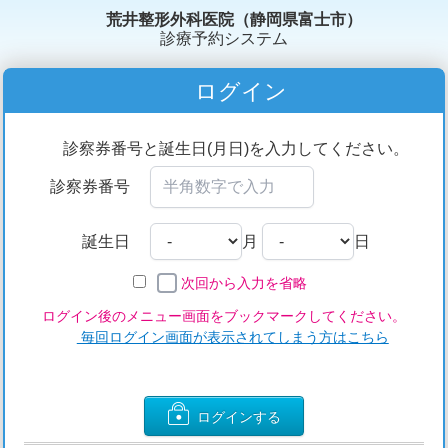
荒井整形外科医院（静岡県富士市）
診療予約システム
ログイン
診察券番号と誕生日(月日)を入力してください。
診察券番号
誕生日
月
日
次回から入力を省略
ログイン後のメニュー画面をブックマークしてください。
毎回ログイン画面が表示されてしまう方はこちら
ログインする