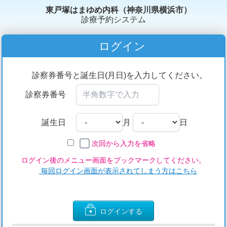
東戸塚はまゆめ内科（神奈川県横浜市）
診療予約システム
ログイン
診察券番号と誕生日(月日)を入力してください。
診察券番号
誕生日
月
日
次回から入力を省略
ログイン後のメニュー画面をブックマークしてください。
毎回ログイン画面が表示されてしまう方はこちら
ログインする