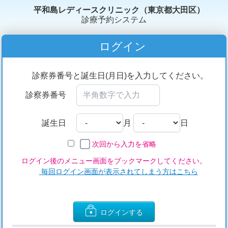
平和島レディースクリニック（東京都大田区）
診療予約システム
ログイン
診察券番号と誕生日(月日)を入力してください。
診察券番号
誕生日
月
日
次回から入力を省略
ログイン後のメニュー画面をブックマークしてください。
毎回ログイン画面が表示されてしまう方はこちら
ログインする