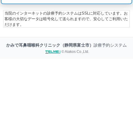
当院のインターネットの診療予約システムはSSLに対応しています。お
客様の大切なデータは暗号化して送られますので、安心してご利用いた
だけます。
かみで耳鼻咽喉科クリニック（静岡県富士市）
診療予約システム
© Aiakos Co.,Ltd.