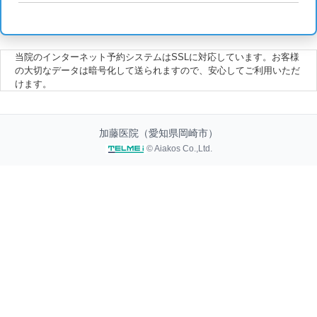
当院のインターネット予約システムはSSLに対応しています。お客様
の大切なデータは暗号化して送られますので、安心してご利用いただ
けます。
加藤医院（愛知県岡崎市）
© Aiakos Co.,Ltd.