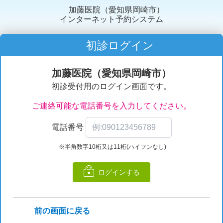
加藤医院（愛知県岡崎市）
インターネット予約システム
初診ログイン
加藤医院（愛知県岡崎市）
初診受付用のログイン画面です。
ご連絡可能な電話番号を入力してください。
電話番号
※半角数字10桁又は11桁(ハイフンなし)
ログインする
前の画面に戻る