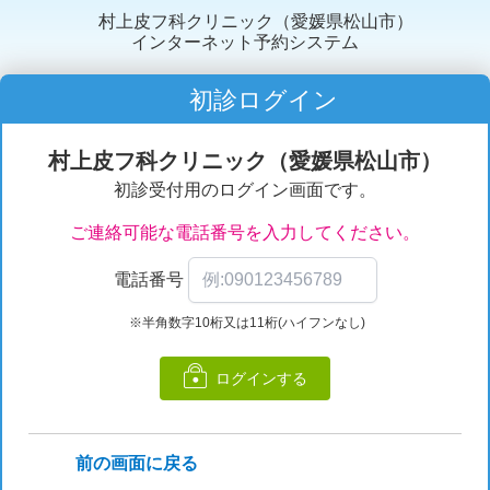
村上皮フ科クリニック（愛媛県松山市）
インターネット予約システム
初診ログイン
村上皮フ科クリニック（愛媛県松山市）
初診受付用のログイン画面です。
ご連絡可能な電話番号を入力してください。
電話番号
※半角数字10桁又は11桁(ハイフンなし)
ログインする
前の画面に戻る