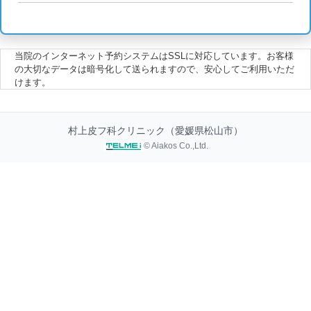
当院のインターネット予約システムはSSLに対応しています。お客様
の大切なデータは暗号化して送られますので、安心してご利用いただ
けます。
村上皮フ科クリニック（愛媛県松山市）
© Aiakos Co.,Ltd.