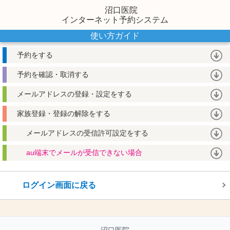
沼口医院
インターネット予約システム
使い方ガイド
予約をする
予約を確認・取消する
メールアドレスの登録・設定をする
家族登録・登録の解除をする
メールアドレスの受信許可設定をする
au端末でメールが受信できない場合
ログイン画面に戻る