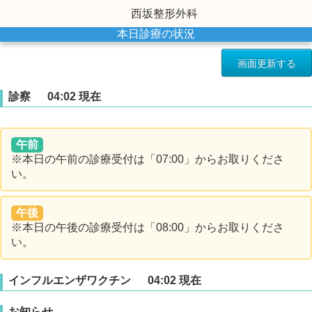
西坂整形外科
本日診療の状況
診察
04:02 現在
午前
※本日の午前の診療受付は「07:00」からお取りくださ
い。
午後
※本日の午後の診療受付は「08:00」からお取りくださ
い。
インフルエンザワクチン
04:02 現在
お知らせ