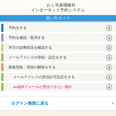
おく耳鼻咽喉科
インターネット予約システム
使い方ガイド
予約をする
予約を確認・取消する
本日の診療状況を確認する
メールアドレスの登録・設定をする
家族登録・登録の解除をする
メールアドレスの受信許可設定をする
au端末でメールが受信できない場合
ログイン画面に戻る