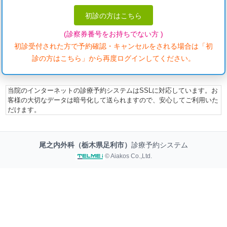
初診の方はこちら
(診察券番号をお持ちでない方 )
初診受付された方で予約確認・キャンセルをされる場合は「初
診の方はこちら」から再度ログインしてください。
当院のインターネットの診療予約システムはSSLに対応しています。お
客様の大切なデータは暗号化して送られますので、安心してご利用いた
だけます。
尾之内外科（栃木県足利市）
診療予約システム
© Aiakos Co.,Ltd.