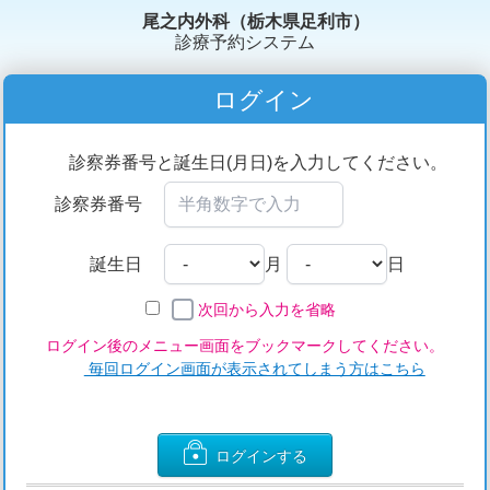
尾之内外科（栃木県足利市）
診療予約システム
ログイン
診察券番号と誕生日(月日)を入力してください。
診察券番号
誕生日
月
日
次回から入力を省略
ログイン後のメニュー画面をブックマークしてください。
毎回ログイン画面が表示されてしまう方はこちら
ログインする