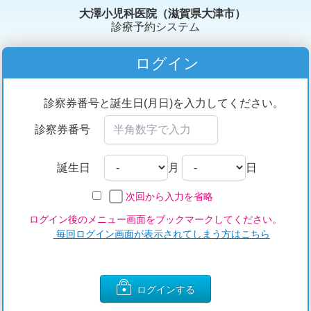
大澤小児科医院（滋賀県大津市）
診療予約システム
ログイン
診察券番号と誕生日(月日)を入力してください。
診察券番号
誕生日
月
日
次回から入力を省略
ログイン後のメニュー画面をブックマークしてください。
毎回ログイン画面が表示されてしまう方はこちら
ログインする