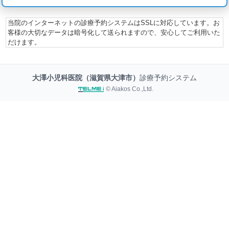
当院のインターネットの診療予約システムはSSLに対応しています。お
客様の大切なデータは暗号化して送られますので、安心してご利用いた
だけます。
大澤小児科医院（滋賀県大津市）
診療予約システム
© Aiakos Co.,Ltd.