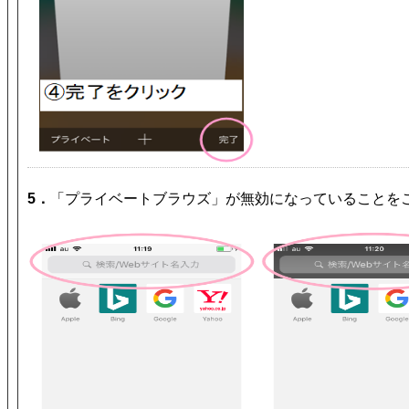
5．
「プライベートブラウズ」が無効になっていることを