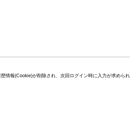
情報(Cookie)が削除され、次回ログイン時に入力が求めら