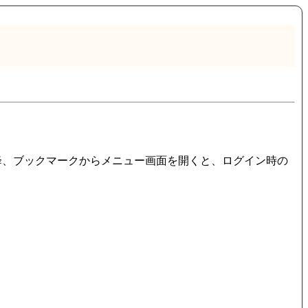
降、ブックマークからメニュー画面を開くと、ログイン時の