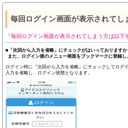
毎回ログイン画面が表示されてし
『毎回ログイン画面が表示されてしまう方は以下
■「次回から入力を省略」にチェックがはいっておりますか
また、ログイン後のメニュー画面をブックマークに登録し
ログイン時に『次回から入力を省略』にチェックしてログ
入力を省略し、ログイン状態となります。