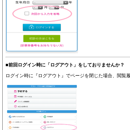
■前回ログイン時に「ログアウト」をしておりませんか？
ログイン時に『ログアウト』でページを閉じた場合、閲覧履歴