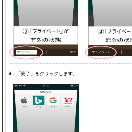
4．
「完了」をクリックします。