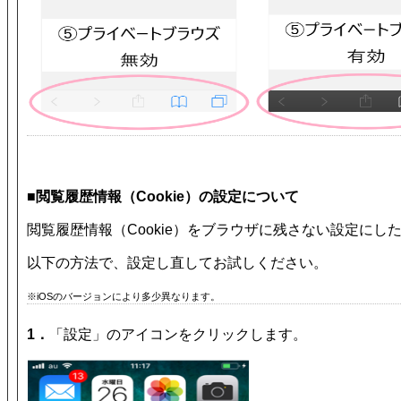
■閲覧履歴情報（Cookie）の設定について
閲覧履歴情報（Cookie）をブラウザに残さない設定に
以下の方法で、設定し直してお試しください。
※iOSのバージョンにより多少異なります。
1．
「設定」のアイコンをクリックします。