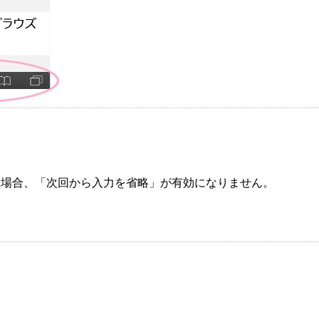
した場合、「次回から入力を省略」が有効になりません。