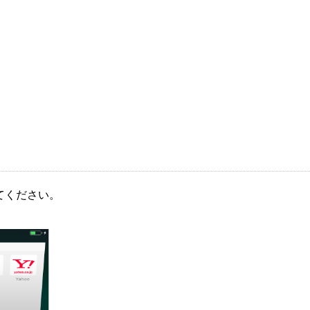
てください。