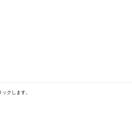
リックします。