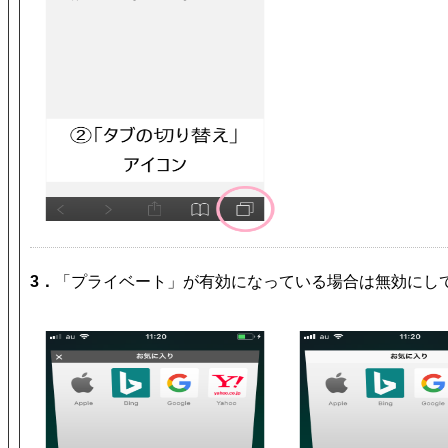
3．
「プライベート」が有効になっている場合は無効にし