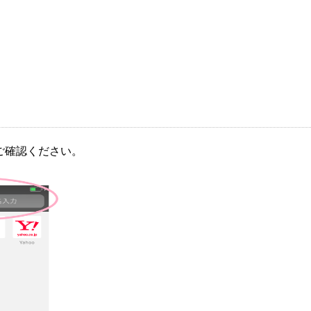
ご確認ください。