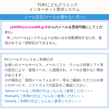
YUKIこどもクリニック
インターネット受付システム
メール設定(メールが届かない方へ)
yk8395@d.inet489.jp※
からのメールを受信可能にしてくだ
さい。
※
このメールはシステムよりお知らせを自動通知するため、返
信されても一切対応ができません。
PCメールアドレスをご利用の方
お使いのメールサービス、メールソフト、ウィルス対策ソフト等
の設定により「迷惑メール」と認識され、メールが届かない場合
があります。
その場合は「迷惑メールフォルダー」等をご確認いただくかお使
いのサービス、ソフトウェアの設定をご確認ください。
Yahoo!メールをご利用の方はこちらをご参照ください＞＞
Hotmailをご利用の方はこちらをご参照ください＞＞
Gmailをご利用の方はこちらをご参照ください＞＞