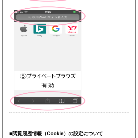
■閲覧履歴情報（Cookie）の設定について