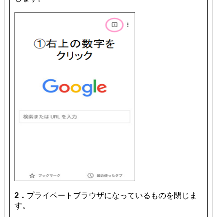
2．
プライベートブラウザになっているものを閉じま
す。