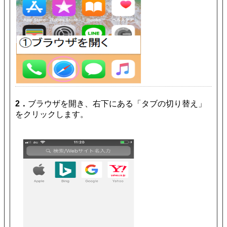
2．
ブラウザを開き、右下にある「タブの切り替え」
をクリックします。