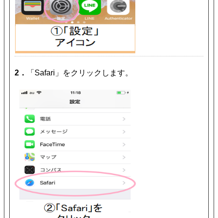
2．
「Safari」をクリックします。