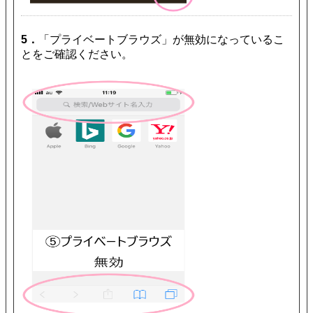
5．
「プライベートブラウズ」が無効になっているこ
とをご確認ください。