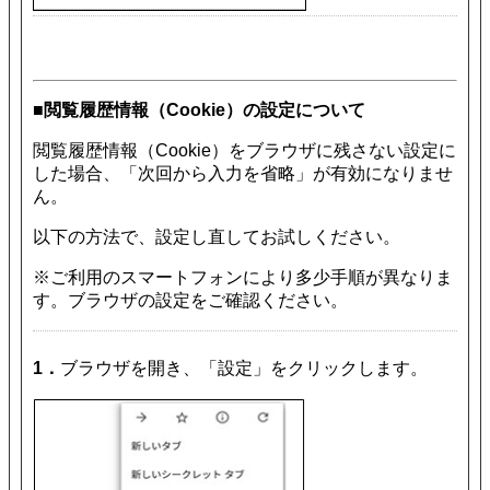
■閲覧履歴情報（Cookie）の設定について
閲覧履歴情報（Cookie）をブラウザに残さない設定に
した場合、「次回から入力を省略」が有効になりませ
ん。
以下の方法で、設定し直してお試しください。
※ご利用のスマートフォンにより多少手順が異なりま
す。ブラウザの設定をご確認ください。
1．
ブラウザを開き、「設定」をクリックします。