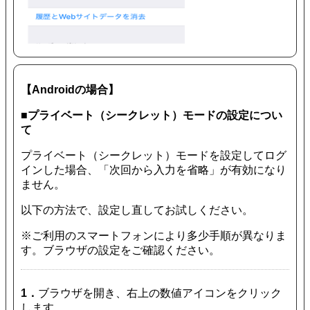
【Androidの場合】
■プライベート（シークレット）モードの設定につい
て
プライベート（シークレット）モードを設定してログ
インした場合、「次回から入力を省略」が有効になり
ません。
以下の方法で、設定し直してお試しください。
※ご利用のスマートフォンにより多少手順が異なりま
す。ブラウザの設定をご確認ください。
1．
ブラウザを開き、右上の数値アイコンをクリック
します。