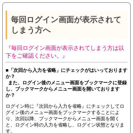
毎回ログイン画面が表示されて
しまう方へ
『毎回ログイン画面が表示されてしまう方は以
下をご確認ください。』
■「次回から入力を省略」にチェックがはいっております
か？
また、ログイン後のメニュー画面をブックマークに登録
し、ブックマークからメニュー画面を開いております
か？
ログイン時に『次回から入力を省略』にチェックしてロ
グイン後のメニュー画面をブックマークすることによ
り、次回以降、ブックマークからメニュー画面を開く
と、ログイン時の入力を省略し、ログイン状態となりま
す。