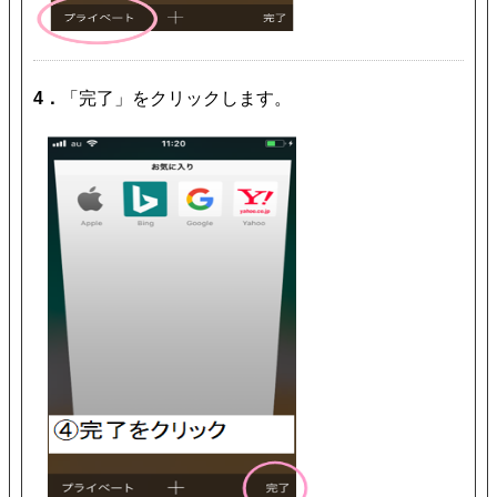
4．
「完了」をクリックします。