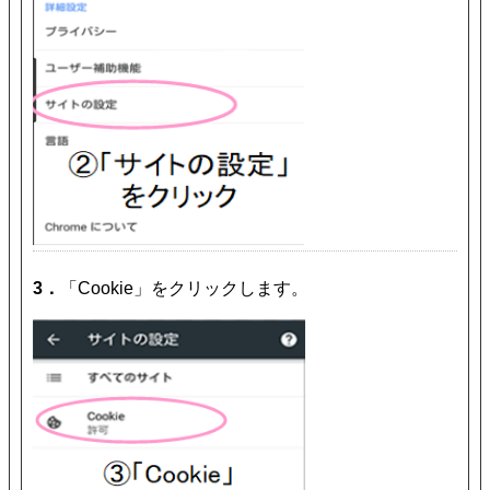
3．
「Cookie」をクリックします。