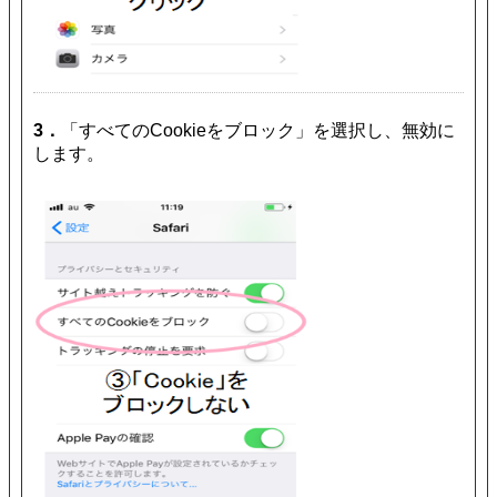
3．
「すべてのCookieをブロック」を選択し、無効に
します。