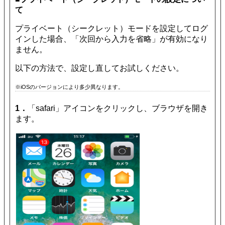
て
プライベート（シークレット）モードを設定してログ
インした場合、「次回から入力を省略」が有効になり
ません。
以下の方法で、設定し直してお試しください。
※iOSのバージョンにより多少異なります。
1．
「safari」アイコンをクリックし、ブラウザを開き
ます。