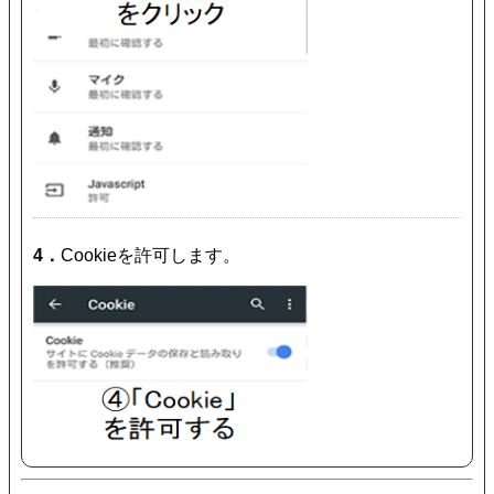
4．
Cookieを許可します。