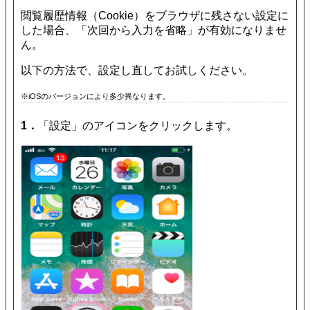
閲覧履歴情報（Cookie）をブラウザに残さない設定に
した場合、「次回から入力を省略」が有効になりませ
ん。
以下の方法で、設定し直してお試しください。
※iOSのバージョンにより多少異なります。
1．
「設定」のアイコンをクリックします。