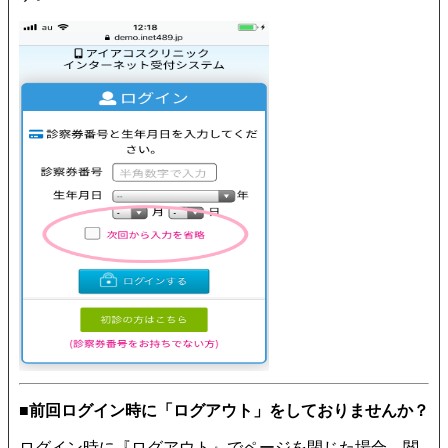
■前回ログイン時に「ログアウト」をしておりませんか？
ログイン時に『ログアウト』でページを閉じた場合、閲