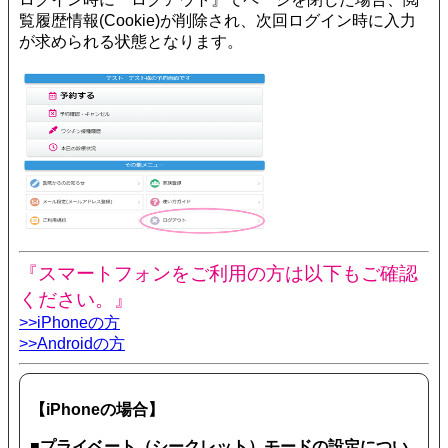
覧履歴情報(Cookie)が削除され、次回ログイン時に入力
が求められる状態となります。
『スマートフォンをご利用の方は以下もご確認
ください。』
>>iPhoneの方
>>Androidの方
【iPhoneの場合】
■プライベート（シークレット）モードの設定につい