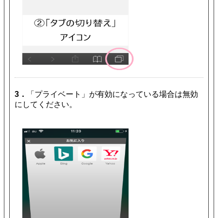
3．
「プライベート」が有効になっている場合は無効
にしてください。