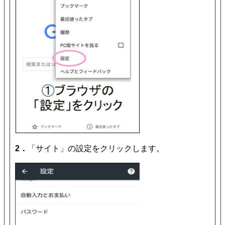
2．
「サイト」の設定をクリックします。