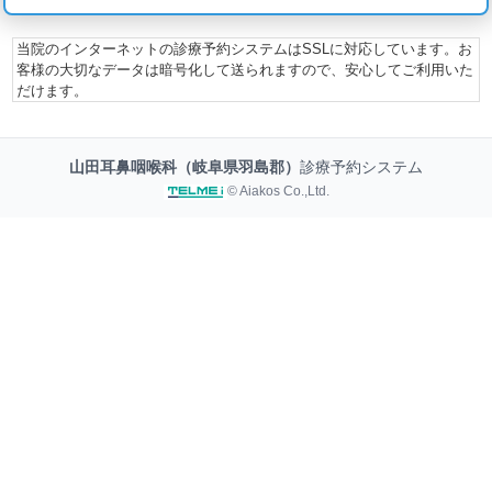
当院のインターネットの診療予約システムはSSLに対応しています。お
客様の大切なデータは暗号化して送られますので、安心してご利用いた
だけます。
山田耳鼻咽喉科（岐阜県羽島郡）
診療予約システム
© Aiakos Co.,Ltd.